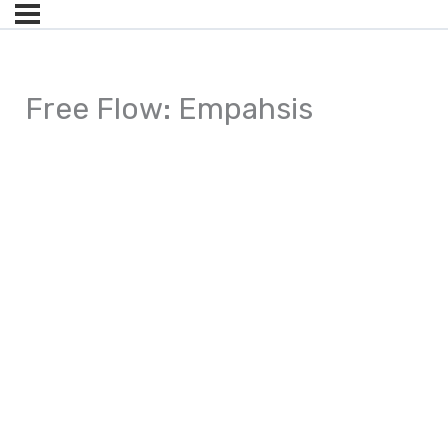
Free Flow: Empahsis